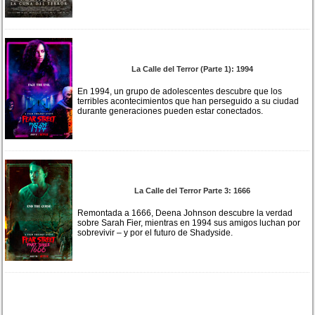
La Calle del Terror (Parte 1): 1994
En 1994, un grupo de adolescentes descubre que los
terribles acontecimientos que han perseguido a su ciudad
durante generaciones pueden estar conectados.
La Calle del Terror Parte 3: 1666
Remontada a 1666, Deena Johnson descubre la verdad
sobre Sarah Fier, mientras en 1994 sus amigos luchan por
sobrevivir – y por el futuro de Shadyside.