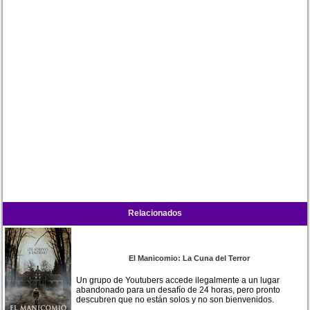
Relacionados
El Manicomio: La Cuna del Terror
Un grupo de Youtubers accede ilegalmente a un lugar
abandonado para un desafío de 24 horas, pero pronto
descubren que no están solos y no son bienvenidos.