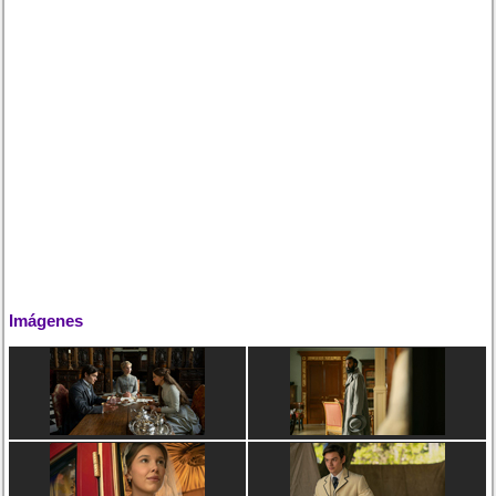
Imágenes