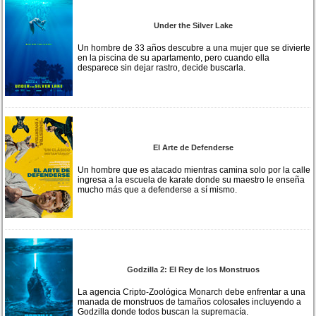
Under the Silver Lake
Un hombre de 33 años descubre a una mujer que se divierte
en la piscina de su apartamento, pero cuando ella
desparece sin dejar rastro, decide buscarla.
El Arte de Defenderse
Un hombre que es atacado mientras camina solo por la calle
ingresa a la escuela de karate donde su maestro le enseña
mucho más que a defenderse a sí mismo.
Godzilla 2: El Rey de los Monstruos
La agencia Cripto-Zoológica Monarch debe enfrentar a una
manada de monstruos de tamaños colosales incluyendo a
Godzilla donde todos buscan la supremacía.