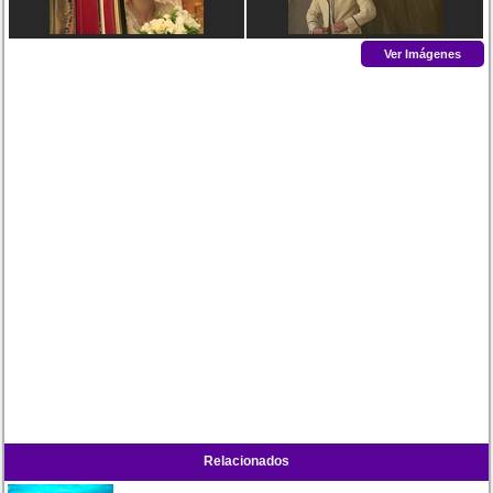
Ver Imágenes
Relacionados