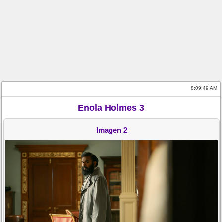
8:09:49 AM
Enola Holmes 3
Imagen 2