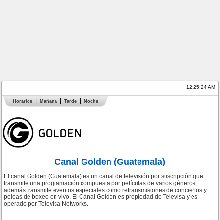
12:25:24 AM
Horarios
Mañana
Tarde
Noche
Canal Golden (Guatemala)
El canal Golden (Guatemala) es un canal de televisión por suscripción que
transmite una programación compuesta por películas de varios géneros,
además transmite eventos especiales como retransmisiones de conciertos y
peleas de boxeo en vivo. El Canal Golden es propiedad de Televisa y es
operado por Televisa Networks.