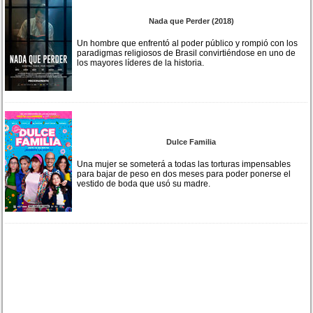
Nada que Perder (2018)
Un hombre que enfrentó al poder público y rompió con los
paradigmas religiosos de Brasil convirtiéndose en uno de
los mayores líderes de la historia.
Dulce Familia
Una mujer se someterá a todas las torturas impensables
para bajar de peso en dos meses para poder ponerse el
vestido de boda que usó su madre.