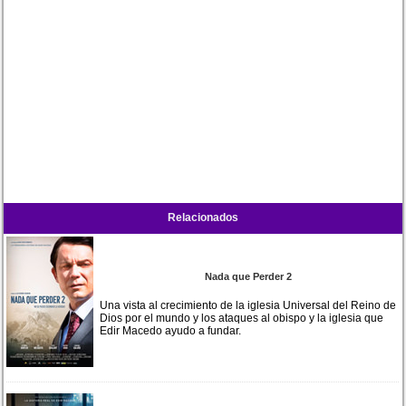
Relacionados
Nada que Perder 2
Una vista al crecimiento de la iglesia Universal del Reino de
Dios por el mundo y los ataques al obispo y la iglesia que
Edir Macedo ayudo a fundar.