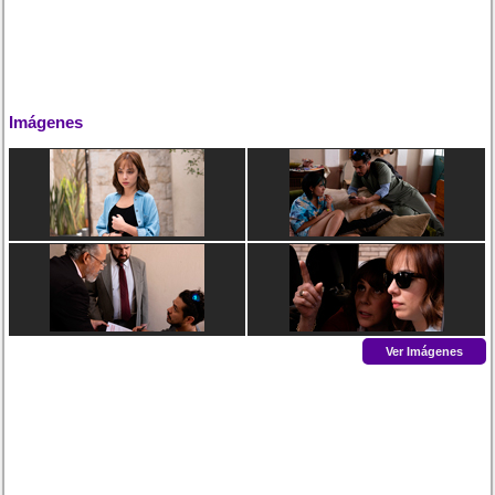
Imágenes
Ver Imágenes