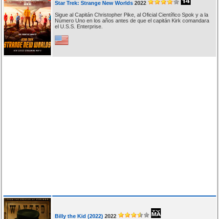
Star Trek: Strange New Worlds
2022
Sigue al Capitán Christopher Pike, al Oficial Científico Spok y a la
Número Uno en los años antes de que el capitán Kirk comandara
el U.S.S. Enterprise.
Billy the Kid (2022)
2022