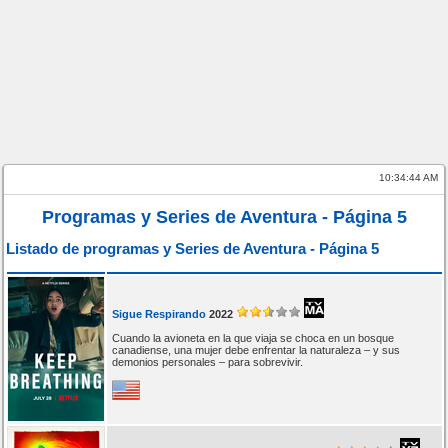
10:34:44 AM
Programas y Series de Aventura - Página 5
Listado de programas y Series de Aventura - Página 5
Sigue Respirando
2022
Cuando la avioneta en la que viaja se choca en un bosque
canadiense, una mujer debe enfrentar la naturaleza – y sus
demonios personales – para sobrevivir.