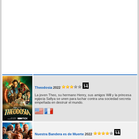
Theodosia
2022
La joven Theo, su hermano Henry, sus amigos Will y la princesa
egipcia Safiya se unen para luchar contra una sociedad secreta
empeñada en destruir el mundo.
Nuestra Bandera es de Muerte
2022