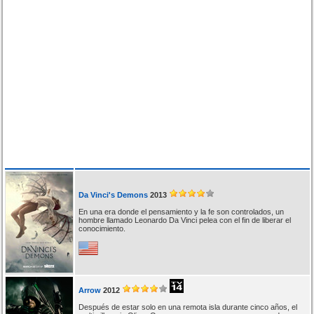
Da Vinci's Demons
2013
En una era donde el pensamiento y la fe son controlados, un
hombre llamado Leonardo Da Vinci pelea con el fin de liberar el
conocimiento.
Arrow
2012
Después de estar solo en una remota isla durante cinco años, el