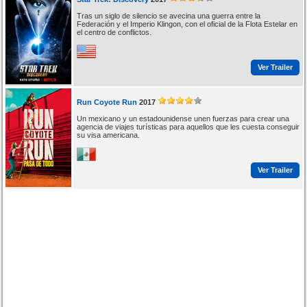
Tras un siglo de silencio se avecina una guerra entre la
Federación y el Imperio Klingon, con el oficial de la Flota Estelar en
el centro de conflictos.
Ver Trailer
Run Coyote Run
2017
Un mexicano y un estadounidense unen fuerzas para crear una
agencia de viajes turísticas para aquellos que les cuesta conseguir
su visa americana.
Ver Trailer