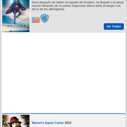
Kara después de haber escapado de Krypton, ha llegado a la tierra
mucho después de su primo Superman ahora debe proteger a la
tierra de los alienígenas.
Ver Trailer
Marvel's Agent Carter
2015