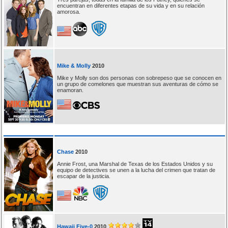
encuentran en diferentes etapas de su vida y en su relación
amorosa.
Mike & Molly
2010
Mike y Molly son dos personas con sobrepeso que se conocen en
un grupo de comelones que muestran sus aventuras de cómo se
enamoran.
Chase
2010
Annie Frost, una Marshal de Texas de los Estados Unidos y su
equipo de detectives se unen a la lucha del crimen que tratan de
escapar de la justicia.
Hawaii Five-0
2010