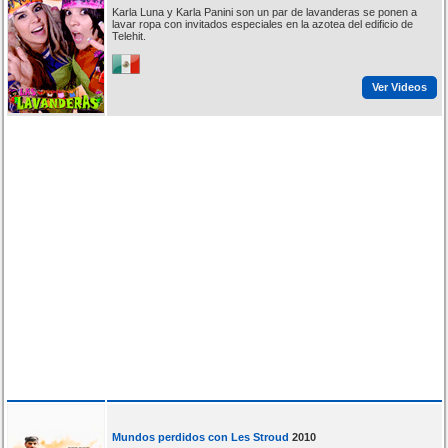
Karla Luna y Karla Panini son un par de lavanderas se ponen a
lavar ropa con invitados especiales en la azotea del edificio de
Telehit.
Ver Videos
Mundos perdidos con Les Stroud
2010