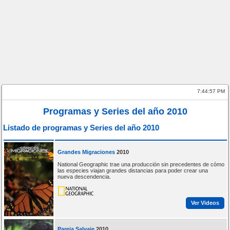
7:44:57 PM
Programas y Series del año 2010
Listado de programas y Series del año 2010
Grandes Migraciones
2010
National Geographic trae una producción sin precedentes de cómo
las especies viajan grandes distancias para poder crear una
nueva descendencia.
Ver Videos
Pareja Salvaje
2010