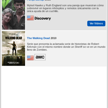
Mykel Hawke y Ruth England son una pareja que muestran cómo
sobrevivir en lugares inhóspitos y remotos únicamente con la
única ayuda de un cuchillo.
Ver Videos
The Walking Dead
2010
Serie que presenta la aclamada serie de historietas de Robert
Kirkman con el mismo nombre donde un Sheriff se ve en un mundo
lleno de Zombies.