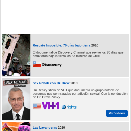
Rescate Imposible: 70 días bajo tierra
2010
El documental de Discovery Channel que revive los 70 días que
estuvieron bajo la tierra los 33 mineros de Chile.
Sex Rehab con Dr. Drew
2010
Un Reality show de VH1 que documenta un grupo notable de
personas que son tratadas por adicción sexual. Con la conducción
de Dr. Drew Pinsky.
Ver Videos
Las Lavanderas
2010