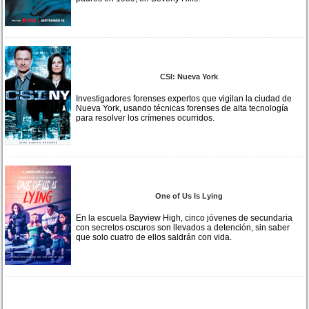
CSI: Nueva York
Investigadores forenses expertos que vigilan la ciudad de
Nueva York, usando técnicas forenses de alta tecnología
para resolver los crímenes ocurridos.
One of Us Is Lying
En la escuela Bayview High, cinco jóvenes de secundaria
con secretos oscuros son llevados a detención, sin saber
que solo cuatro de ellos saldrán con vida.