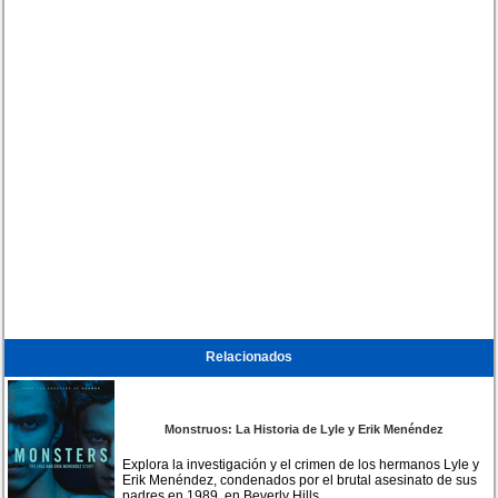
Relacionados
Monstruos: La Historia de Lyle y Erik Menéndez
Explora la investigación y el crimen de los hermanos Lyle y
Erik Menéndez, condenados por el brutal asesinato de sus
padres en 1989, en Beverly Hills.