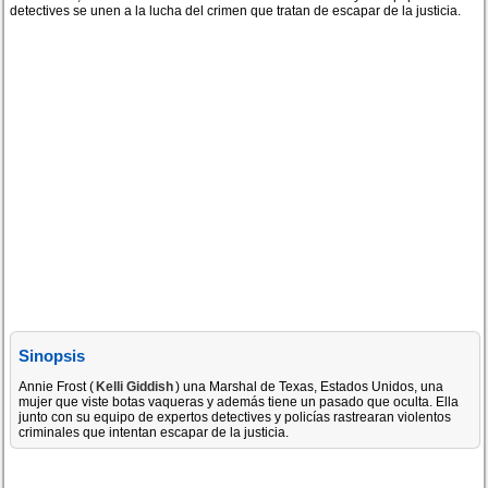
detectives se unen a la lucha del crimen que tratan de escapar de la justicia.
Sinopsis
Annie Frost (
Kelli Giddish
) una Marshal de Texas, Estados Unidos, una
mujer que viste botas vaqueras y además tiene un pasado que oculta. Ella
junto con su equipo de expertos detectives y policías rastrearan violentos
criminales que intentan escapar de la justicia.