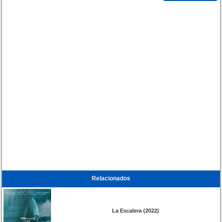
Relacionados
La Escalera (2022)