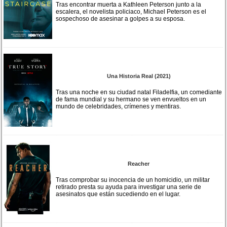
Tras encontrar muerta a Kathleen Peterson junto a la
escalera, el novelista policiaco, Michael Peterson es el
sospechoso de asesinar a golpes a su esposa.
Una Historia Real (2021)
Tras una noche en su ciudad natal Filadelfia, un comediante
de fama mundial y su hermano se ven envueltos en un
mundo de celebridades, crímenes y mentiras.
Reacher
Tras comprobar su inocencia de un homicidio, un militar
retirado presta su ayuda para investigar una serie de
asesinatos que están sucediendo en el lugar.