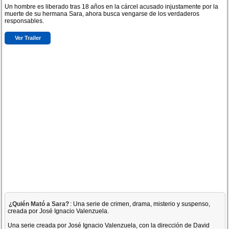
Un hombre es liberado tras 18 años en la cárcel acusado injustamente por la
muerte de su hermana Sara, ahora busca vengarse de los verdaderos
responsables.
Ver Trailer
¿Quién Mató a Sara?
: Una serie de crimen, drama, misterio y suspenso,
creada por José Ignacio Valenzuela.
Una serie creada por José Ignacio Valenzuela, con la dirección de David