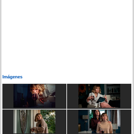
Imágenes