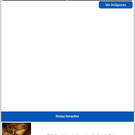
Ver Imágenes
Relacionados