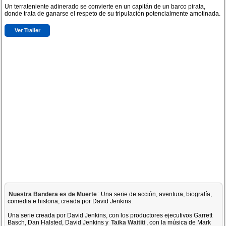
Un terrateniente adinerado se convierte en un capitán de un barco pirata,
donde trata de ganarse el respeto de su tripulación potencialmente amotinada.
Ver Trailer
Nuestra Bandera es de Muerte
: Una serie de acción, aventura, biografía,
comedia e historia, creada por David Jenkins.
Una serie creada por David Jenkins, con los productores ejecutivos Garrett
Basch, Dan Halsted, David Jenkins y
Taika Waititi
, con la música de Mark