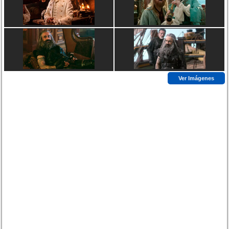
Ver Imágenes