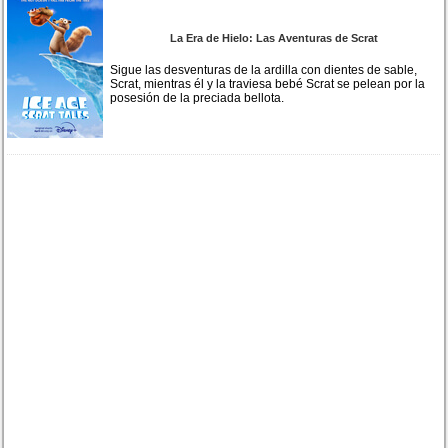
La Era de Hielo: Las Aventuras de Scrat
Sigue las desventuras de la ardilla con dientes de sable,
Scrat, mientras él y la traviesa bebé Scrat se pelean por la
posesión de la preciada bellota.