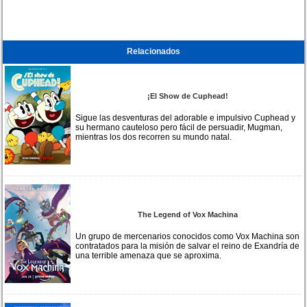
Relacionados
¡El Show de Cuphead!
Sigue las desventuras del adorable e impulsivo Cuphead y
su hermano cauteloso pero fácil de persuadir, Mugman,
mientras los dos recorren su mundo natal.
The Legend of Vox Machina
Un grupo de mercenarios conocidos como Vox Machina son
contratados para la misión de salvar el reino de Exandría de
una terrible amenaza que se aproxima.