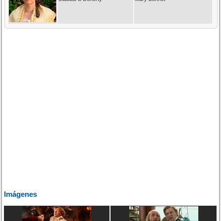
Imágenes