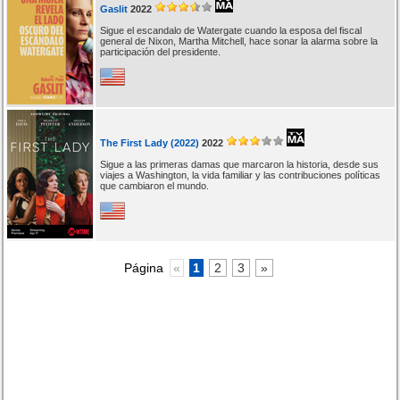
Gaslit
2022
Sigue el escandalo de Watergate cuando la esposa del fiscal
general de Nixon, Martha Mitchell, hace sonar la alarma sobre la
participación del presidente.
The First Lady (2022)
2022
Sigue a las primeras damas que marcaron la historia, desde sus
viajes a Washington, la vida familiar y las contribuciones políticas
que cambiaron el mundo.
Página
«
1
2
3
»