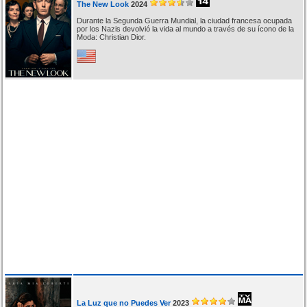
The New Look
2024
Durante la Segunda Guerra Mundial, la ciudad francesa ocupada
por los Nazis devolvió la vida al mundo a través de su ícono de la
Moda: Christian Dior.
La Luz que no Puedes Ver
2023