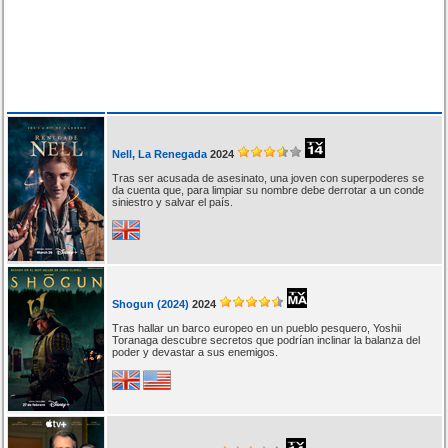
Nell, La Renegada
2024
Tras ser acusada de asesinato, una joven con superpoderes se
da cuenta que, para limpiar su nombre debe derrotar a un conde
siniestro y salvar el país.
Shogun (2024)
2024
Tras hallar un barco europeo en un pueblo pesquero, Yoshii
Toranaga descubre secretos que podrían inclinar la balanza del
poder y devastar a sus enemigos.