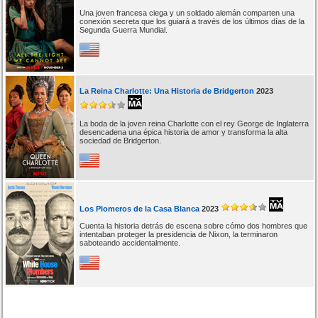
Una joven francesa ciega y un soldado alemán comparten una
conexión secreta que los guiará a través de los últimos días de la
Segunda Guerra Mundial.
La Reina Charlotte: Una Historia de Bridgerton
2023
La boda de la joven reina Charlotte con el rey George de Inglaterra
desencadena una épica historia de amor y transforma la alta
sociedad de Bridgerton.
Los Plomeros de la Casa Blanca
2023
Cuenta la historia detrás de escena sobre cómo dos hombres que
intentaban proteger la presidencia de Nixon, la terminaron
saboteando accidentalmente.