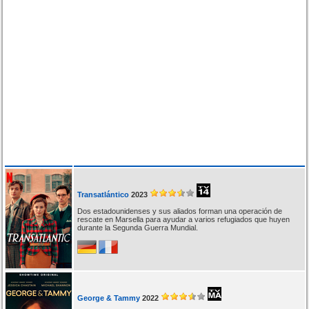
Transatlántico
2023
Dos estadounidenses y sus aliados forman una operación de
rescate en Marsella para ayudar a varios refugiados que huyen
durante la Segunda Guerra Mundial.
George & Tammy
2022