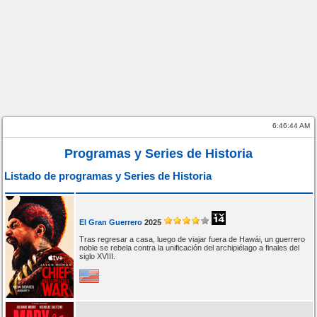
6:46:44 AM
Programas y Series de Historia
Listado de programas y Series de Historia
El Gran Guerrero
2025
Tras regresar a casa, luego de viajar fuera de Hawái, un guerrero
noble se rebela contra la unificación del archipiélago a finales del
siglo XVIII.