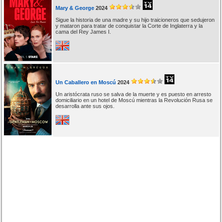
Mary & George
2024
Sigue la historia de una madre y su hijo traicioneros que sedujeron
y mataron para tratar de conquistar la Corte de Inglaterra y la
cama del Rey James I.
Un Caballero en Moscú
2024
Un aristócrata ruso se salva de la muerte y es puesto en arresto
domiciliario en un hotel de Moscú mientras la Revolución Rusa se
desarrolla ante sus ojos.