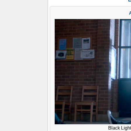
Black Ligh