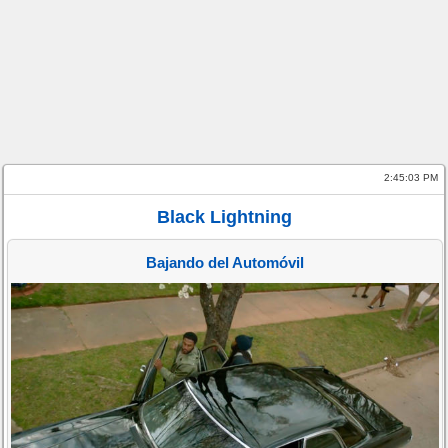
2:45:03 PM
Black Lightning
Bajando del Automóvil