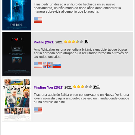
Tras pedir un deseo a un libro de hechizos en su nuevo
apartamento, un niño mudo de doce años debe encontrar la
manera sobrevivir al demonio que lo acecha.
Profile (2021)
2021
Amy Whittaker es una periodista británica encubierta que busca
ser la carnada para atrapar a un reclutador terrorista a través de
las redes sociales.
Finding You (2021)
2021
Tras una audición fallida en un conservatorio en Nueva York, una
joven violinista viaja a un pueblo costero en Irlanda donde conoce
a una estrella de cine.