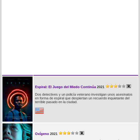
Espiral: El Juego del Miedo Continúa
2021
Dos detectives y un policía veterano investigan unos asesinatos
en forma de espiral que despiertan un recuerdo inquietante del
terrible pasado en la ciudad.
Oxígeno
2021