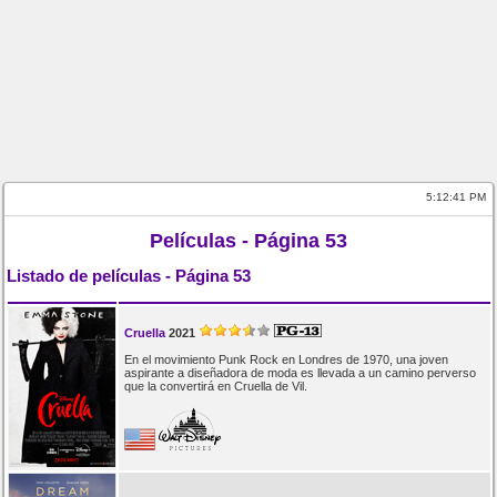
5:12:41 PM
Películas - Página 53
Listado de películas - Página 53
Cruella
2021
En el movimiento Punk Rock en Londres de 1970, una joven
aspirante a diseñadora de moda es llevada a un camino perverso
que la convertirá en Cruella de Vil.