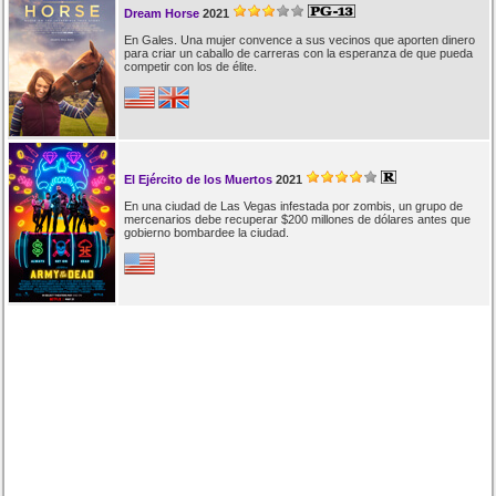
Dream Horse
2021
En Gales. Una mujer convence a sus vecinos que aporten dinero
para criar un caballo de carreras con la esperanza de que pueda
competir con los de élite.
El Ejército de los Muertos
2021
En una ciudad de Las Vegas infestada por zombis, un grupo de
mercenarios debe recuperar $200 millones de dólares antes que
gobierno bombardee la ciudad.