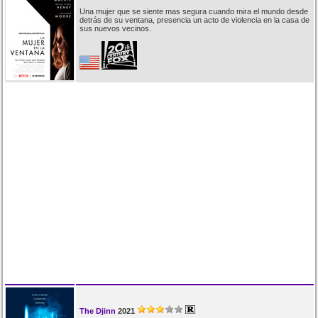
Una mujer que se siente mas segura cuando mira el mundo desde
detrás de su ventana, presencia un acto de violencia en la casa de
sus nuevos vecinos.
The Djinn
2021