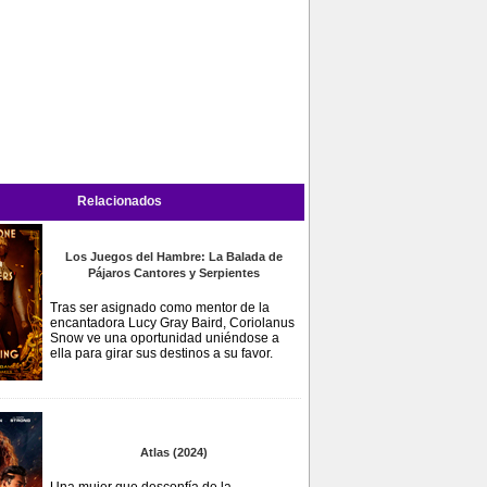
Relacionados
Los Juegos del Hambre: La Balada de
Pájaros Cantores y Serpientes
Tras ser asignado como mentor de la
encantadora Lucy Gray Baird, Coriolanus
Snow ve una oportunidad uniéndose a
ella para girar sus destinos a su favor.
Atlas (2024)