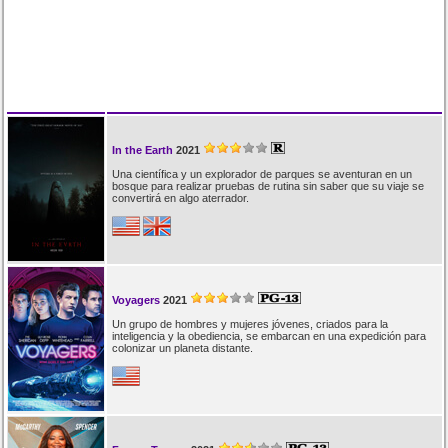
In the Earth
2021
Una científica y un explorador de parques se aventuran en un
bosque para realizar pruebas de rutina sin saber que su viaje se
convertirá en algo aterrador.
Voyagers
2021
Un grupo de hombres y mujeres jóvenes, criados para la
inteligencia y la obediencia, se embarcan en una expedición para
colonizar un planeta distante.