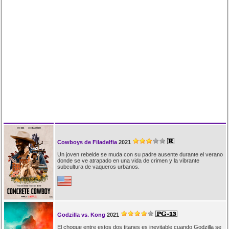
Cowboys de Filadelfia
2021
Un joven rebelde se muda con su padre ausente durante el verano
donde se ve atrapado en una vida de crimen y la vibrante
subcultura de vaqueros urbanos.
Godzilla vs. Kong
2021
El choque entre estos dos titanes es inevitable cuando Godzilla se