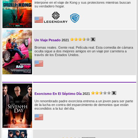
interpone en el viaje de Kong y sus protectores mientras buscan
su verdadero hogar.
Un Viaje Pesado
2021
Bromas reales. Gente real. Película real. Esta comedia de cámara
oculta sigue a dos mejores amigos en un viaje por carretera a
través de los Estados Unidos.
Exorcismo En El Séptimo Día
2021
Un renombrado padre exorcista entrena a un joven para ser parte
de la lucha en contra del esparcimiento de demonios que están
escondidos a la luz del día.