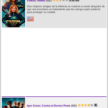
Fuerza Trueno
2021
Dos mejores amigas de la infancia se vuelven a reunir después de
que una inventara un tratamiento que les otorga super poderes
para proteger su ciudad.
Igor Grom: Contra el Doctor Peste
2021