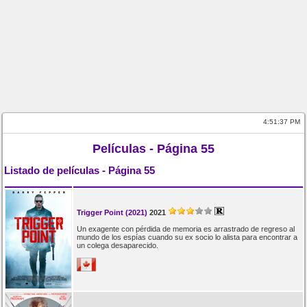
4:51:37 PM
Películas - Página 55
Listado de películas - Página 55
Trigger Point (2021)
2021
Un exagente con pérdida de memoria es arrastrado de regreso al
mundo de los espías cuando su ex socio lo alista para encontrar a
un colega desaparecido.