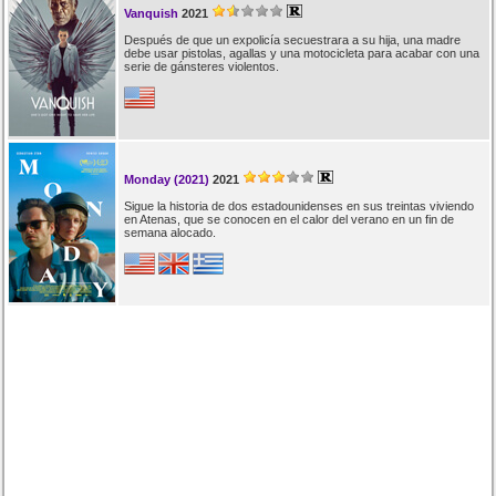
Vanquish
2021
Después de que un expolicía secuestrara a su hija, una madre
debe usar pistolas, agallas y una motocicleta para acabar con una
serie de gánsteres violentos.
Monday (2021)
2021
Sigue la historia de dos estadounidenses en sus treintas viviendo
en Atenas, que se conocen en el calor del verano en un fin de
semana alocado.