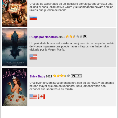
Una ola de asesinatos de un justiciero enmascarado arroja a una
ciudad al caos, el detective Grom y su compañero novato son los
únicos que pueden detenerlo.
Ruega por Nosotros
2021
Un periodista busca entrevistar a una joven de un pequeño pueblo
de Nueva Inglaterra que puede hacer milagros tras haber sido
visitada por la Virgen María.
Shiva Baby
2021
Una joven universitaria se encuentra con su ex novia y su amante
mucho mayor que ella en un funeral judío, amenazando con
exponer sus secretos a su familia.