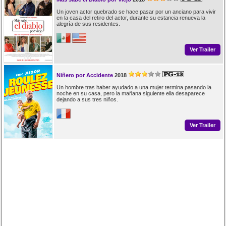
Un joven actor quebrado se hace pasar por un anciano para vivir
en la casa del retiro del actor, durante su estancia renueva la
alegría de sus residentes.
Ver Trailer
Niñero por Accidente
2018
Un hombre tras haber ayudado a una mujer termina pasando la
noche en su casa, pero la mañana siguiente ella desaparece
dejando a sus tres niños.
Ver Trailer