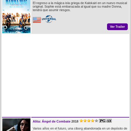
El regreso a la mágica isla griega de Kalokairi en un nuevo musical
original. Sophie está embarazada al igual que su madre Donna,
tendrá que asumir riesgos.
Ver Trailer
Alita: Ángel de Combate
2018
Varios años en el futuro, una ciborg abandonada en un depósito de