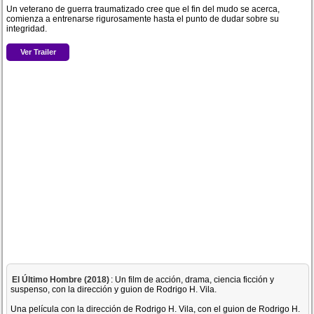
Un veterano de guerra traumatizado cree que el fin del mudo se acerca,
comienza a entrenarse rigurosamente hasta el punto de dudar sobre su
integridad.
Ver Trailer
El Último Hombre (2018)
: Un film de acción, drama, ciencia ficción y
suspenso, con la dirección y guion de Rodrigo H. Vila.
Una película con la dirección de Rodrigo H. Vila, con el guion de Rodrigo H.