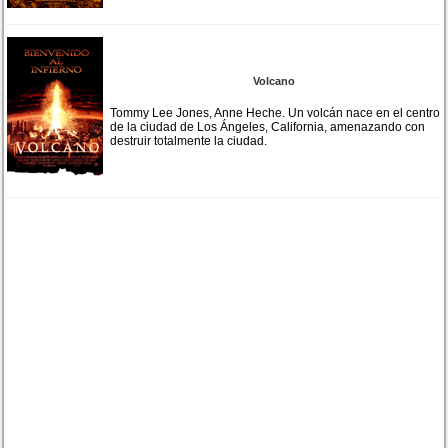
Volcano
Tommy Lee Jones, Anne Heche. Un volcán nace en el centro
de la ciudad de Los Ángeles, California, amenazando con
destruir totalmente la ciudad.