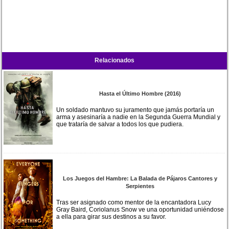
Relacionados
Hasta el Último Hombre (2016)
Un soldado mantuvo su juramento que jamás portaría un
arma y asesinaría a nadie en la Segunda Guerra Mundial y
que trataría de salvar a todos los que pudiera.
Los Juegos del Hambre: La Balada de Pájaros Cantores y
Serpientes
Tras ser asignado como mentor de la encantadora Lucy
Gray Baird, Coriolanus Snow ve una oportunidad uniéndose
a ella para girar sus destinos a su favor.