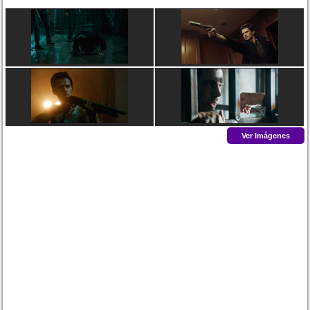
Ver Imágenes