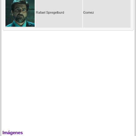
Rafael Spregelburd
Gomez
Imágenes