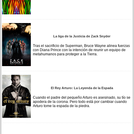
La liga de la Justicia de Zack Snyder
Tras el sacrificio de Superman, Bruce Wayne alinea fuerzas
con Diana Prince con la intención de reunir un equipo de
metahumanos para proteger a la Tierra.
El Rey Arturo: La Leyenda de la Espada
Cuando el padre del pequeño Arturo es asesinado, su tío se
apodera de la corona. Pero todo está por cambiar cuando
Arturo tome la espada de la piedra.