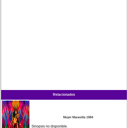
Relacionados
Mujer Maravilla 1984
Sinopsis no disponible.