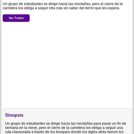
Un grupo de estudiantes se dirige hacia las montañas, pero el cierre de la
carretera los obliga a seguir otra ruta sin saber del terror que les espera.
Ver Trailer
Sinopsis
Un grupo de estudiantes se dirige hacia las montañas para pasar un fin de
semana en la nieve, pero el cierre de la carretera los obliga a seguir una
ruta clausurada a través de los bosques donde los siglos atrás fueron los