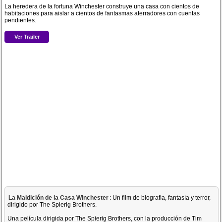
La heredera de la fortuna Winchester construye una casa con cientos de
habitaciones para aislar a cientos de fantasmas aterradores con cuentas
pendientes.
Ver Trailer
La Maldición de la Casa Winchester
: Un film de biografía, fantasía y terror,
dirigido por The Spierig Brothers.
Una película dirigida por The Spierig Brothers, con la producción de Tim