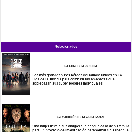
Relacionados
La Liga de la Justicia
Los más grandes súper héroes del mundo unidos en La
Liga de la Justicia para combatir las amenazas que
sobrepasan sus súper poderes individuales.
La Maldición de la Ouija (2018)
Una mujer lleva a sus amigos a la antigua casa de su familia
para un proyecto de investigación paranormal sin saber que