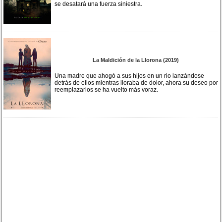
se desatará una fuerza siniestra.
La Maldición de la Llorona (2019)
Una madre que ahogó a sus hijos en un rio lanzándose
detrás de ellos mientras lloraba de dolor, ahora su deseo por
reemplazarlos se ha vuelto más voraz.