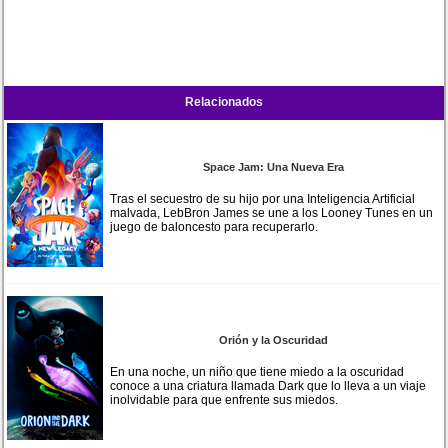
Relacionados
Space Jam: Una Nueva Era
Tras el secuestro de su hijo por una Inteligencia Artificial
malvada, LebBron James se une a los Looney Tunes en un
juego de baloncesto para recuperarlo.
Orión y la Oscuridad
En una noche, un niño que tiene miedo a la oscuridad
conoce a una criatura llamada Dark que lo lleva a un viaje
inolvidable para que enfrente sus miedos.