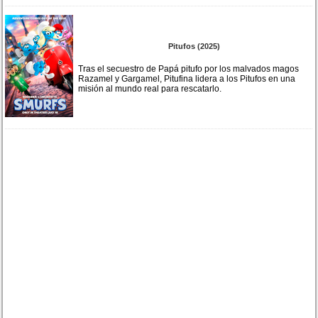
Pitufos (2025)
Tras el secuestro de Papá pitufo por los malvados magos
Razamel y Gargamel, Pitufina lidera a los Pitufos en una
misión al mundo real para rescatarlo.