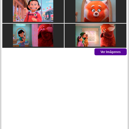
Ver Imágenes