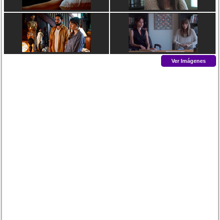
Ver Imágenes