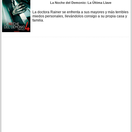
La Noche del Demonio: La Última Llave
La doctora Rainer se enfrenta a sus mayores y más terribles
miedos personales, llevándolos consigo a su propia casa y
familia.