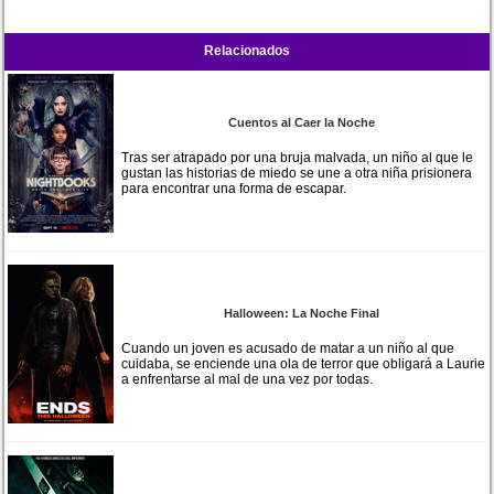
Relacionados
Cuentos al Caer la Noche
Tras ser atrapado por una bruja malvada, un niño al que le
gustan las historias de miedo se une a otra niña prisionera
para encontrar una forma de escapar.
Halloween: La Noche Final
Cuando un joven es acusado de matar a un niño al que
cuidaba, se enciende una ola de terror que obligará a Laurie
a enfrentarse al mal de una vez por todas.