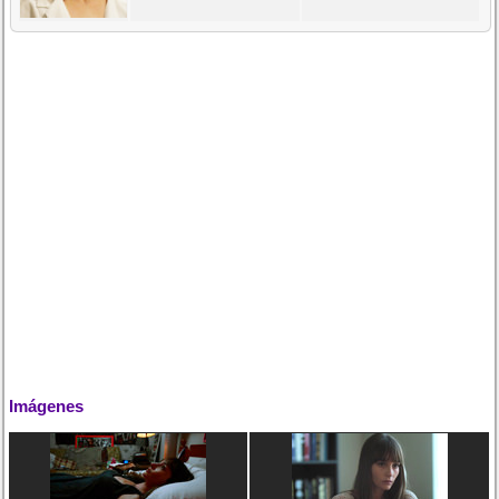
Imágenes