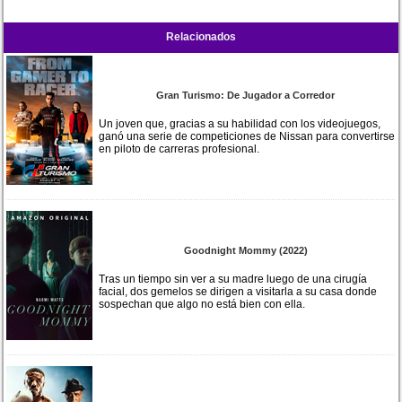
Relacionados
Gran Turismo: De Jugador a Corredor
Un joven que, gracias a su habilidad con los videojuegos,
ganó una serie de competiciones de Nissan para convertirse
en piloto de carreras profesional.
Goodnight Mommy (2022)
Tras un tiempo sin ver a su madre luego de una cirugía
facial, dos gemelos se dirigen a visitarla a su casa donde
sospechan que algo no está bien con ella.