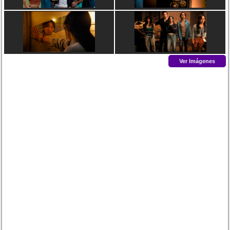
Ver Imágenes