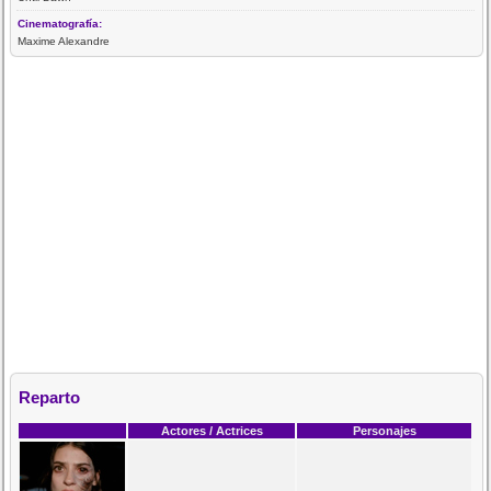
Cinematografía:
Maxime Alexandre
Reparto
Actores / Actrices
Personajes