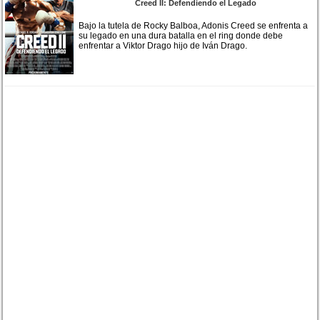
Creed II: Defendiendo el Legado
Bajo la tutela de Rocky Balboa, Adonis Creed se enfrenta a
su legado en una dura batalla en el ring donde debe
enfrentar a Viktor Drago hijo de Iván Drago.