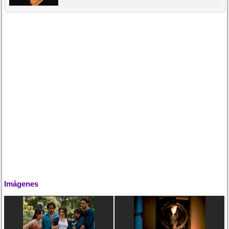
Imágenes