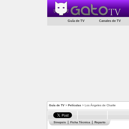
Guía de TV
Canales de TV
Guía de TV
>
Películas
> Los Ángeles de Charlie
Sinopsis
Ficha Técnica
Reparto