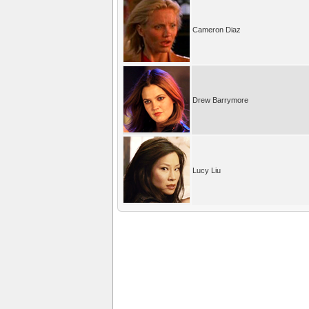
Cameron Diaz
Drew Barrymore
Lucy Liu