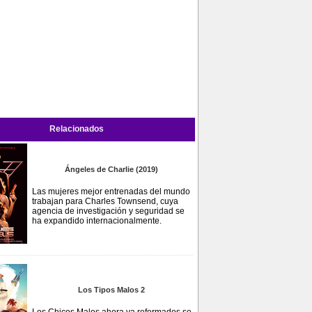
Relacionados
Ángeles de Charlie (2019)
Las mujeres mejor entrenadas del mundo
trabajan para Charles Townsend, cuya
agencia de investigación y seguridad se
ha expandido internacionalmente.
Los Tipos Malos 2