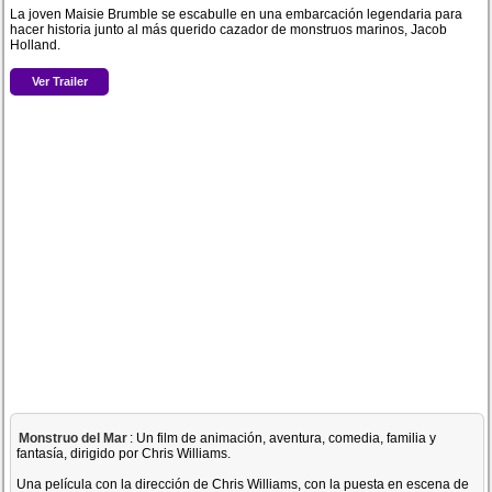
La joven Maisie Brumble se escabulle en una embarcación legendaria para
hacer historia junto al más querido cazador de monstruos marinos, Jacob
Holland.
Ver Trailer
Monstruo del Mar
: Un film de animación, aventura, comedia, familia y
fantasía, dirigido por Chris Williams.
Una película con la dirección de Chris Williams, con la puesta en escena de