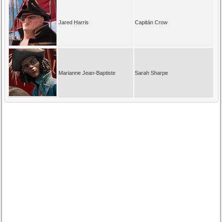
Jared Harris
Capitán Crow
Marianne Jean-Baptiste
Sarah Sharpe