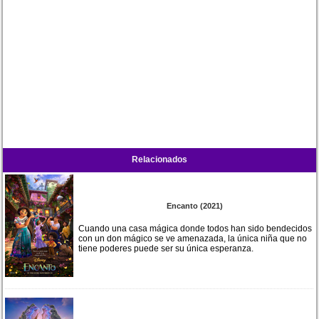
Relacionados
Encanto (2021)
Cuando una casa mágica donde todos han sido bendecidos
con un don mágico se ve amenazada, la única niña que no
tiene poderes puede ser su única esperanza.