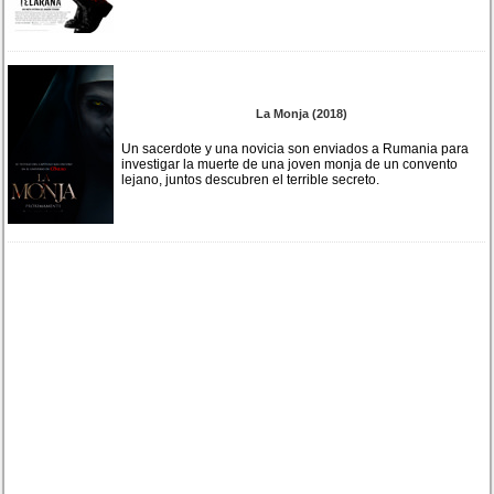
La Monja (2018)
Un sacerdote y una novicia son enviados a Rumania para
investigar la muerte de una joven monja de un convento
lejano, juntos descubren el terrible secreto.