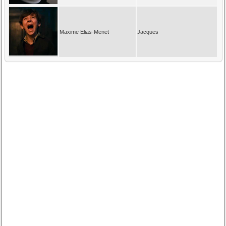
Maxime Elias-Menet
Jacques