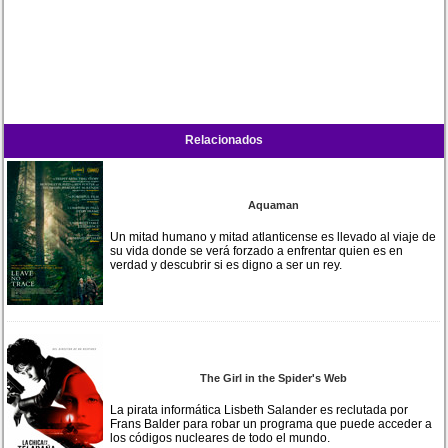
Relacionados
Aquaman
Un mitad humano y mitad atlanticense es llevado al viaje de
su vida donde se verá forzado a enfrentar quien es en
verdad y descubrir si es digno a ser un rey.
The Girl in the Spider's Web
La pirata informática Lisbeth Salander es reclutada por
Frans Balder para robar un programa que puede acceder a
los códigos nucleares de todo el mundo.