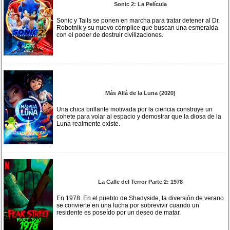
Sonic 2: La Película
Sonic y Tails se ponen en marcha para tratar detener al Dr.
Robotnik y su nuevo cómplice que buscan una esmeralda
con el poder de destruir civilizaciones.
Más Allá de la Luna (2020)
Una chica brillante motivada por la ciencia construye un
cohete para volar al espacio y demostrar que la diosa de la
Luna realmente existe.
La Calle del Terror Parte 2: 1978
En 1978. En el pueblo de Shadyside, la diversión de verano
se convierte en una lucha por sobrevivir cuando un
residente es poseído por un deseo de matar.