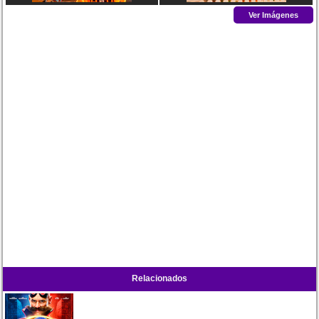
Ver Imágenes
Relacionados