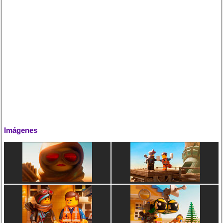
Imágenes