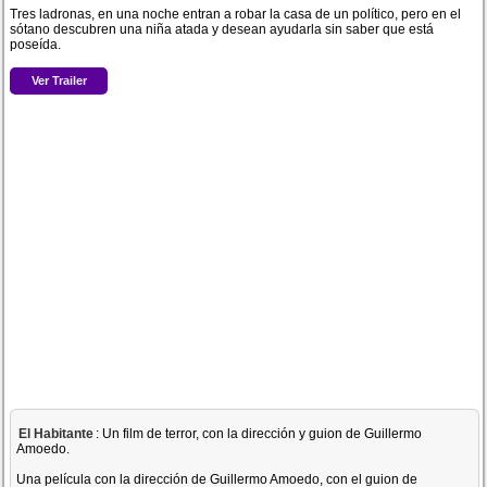
Tres ladronas, en una noche entran a robar la casa de un político, pero en el
sótano descubren una niña atada y desean ayudarla sin saber que está
poseída.
Ver Trailer
El Habitante
: Un film de terror, con la dirección y guion de Guillermo
Amoedo.
Una película con la dirección de Guillermo Amoedo, con el guion de