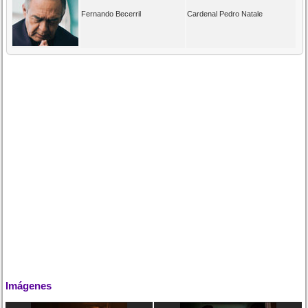
Fernando Becerril
Cardenal Pedro Natale
Imágenes