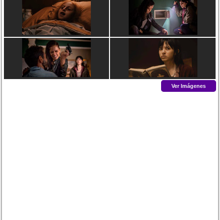
Ver Imágenes