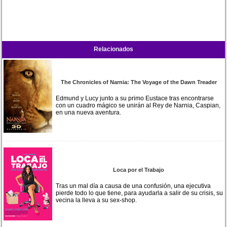
Relacionados
The Chronicles of Narnia: The Voyage of the Dawn Treader
Edmund y Lucy junto a su primo Eustace tras encontrarse
con un cuadro mágico se unirán al Rey de Narnia, Caspian,
en una nueva aventura.
Loca por el Trabajo
Tras un mal día a causa de una confusión, una ejecutiva
pierde todo lo que tiene, para ayudarla a salir de su crisis, su
vecina la lleva a su sex-shop.