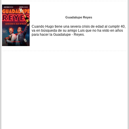
Guadalupe Reyes
Cuando Hugo tiene una severa crisis de edad al cumplir 40,
va en búsqueda de su amigo Luis que no ha visto en años
para hacer la Guadalupe - Reyes.