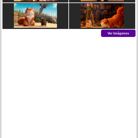
Ver Imágenes