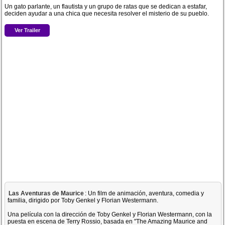
Un gato parlante, un flautista y un grupo de ratas que se dedican a estafar,
deciden ayudar a una chica que necesita resolver el misterio de su pueblo.
Ver Trailer
Las Aventuras de Maurice
: Un film de animación, aventura, comedia y
familia, dirigido por Toby Genkel y Florian Westermann.
Una película con la dirección de Toby Genkel y Florian Westermann, con la
puesta en escena de Terry Rossio, basada en "The Amazing Maurice and