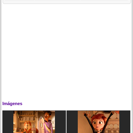
Imágenes