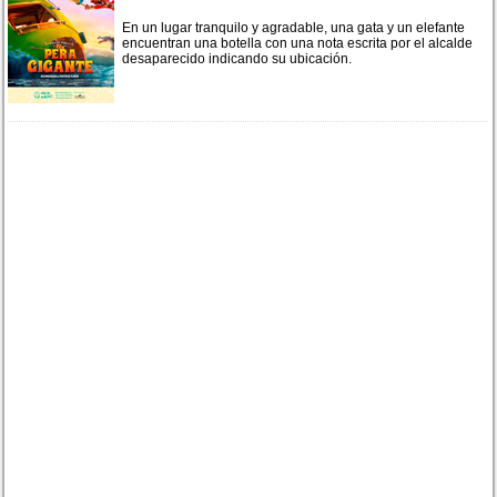
En un lugar tranquilo y agradable, una gata y un elefante
encuentran una botella con una nota escrita por el alcalde
desaparecido indicando su ubicación.