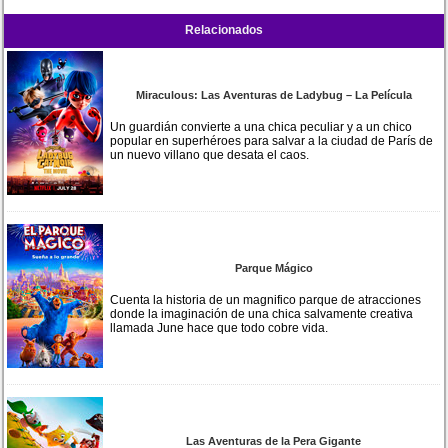
Relacionados
Miraculous: Las Aventuras de Ladybug – La Película
Un guardián convierte a una chica peculiar y a un chico
popular en superhéroes para salvar a la ciudad de París de
un nuevo villano que desata el caos.
Parque Mágico
Cuenta la historia de un magnifico parque de atracciones
donde la imaginación de una chica salvamente creativa
llamada June hace que todo cobre vida.
Las Aventuras de la Pera Gigante