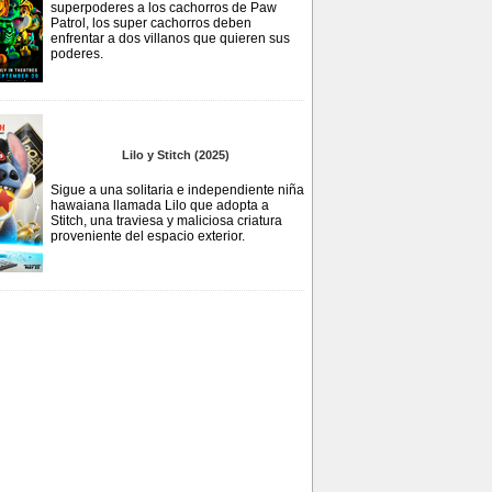
superpoderes a los cachorros de Paw
Patrol, los super cachorros deben
enfrentar a dos villanos que quieren sus
poderes.
Lilo y Stitch (2025)
Sigue a una solitaria e independiente niña
hawaiana llamada Lilo que adopta a
Stitch, una traviesa y maliciosa criatura
proveniente del espacio exterior.