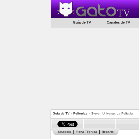
Guía de TV
Canales de TV
Guía de TV
>
Películas
> Steven Universe: La Película
Sinopsis
Ficha Técnica
Reparto