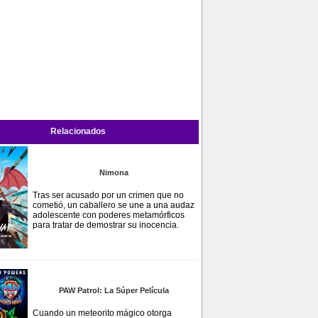
Relacionados
Nimona
Tras ser acusado por un crimen que no
cometió, un caballero se une a una audaz
adolescente con poderes metamórficos
para tratar de demostrar su inocencia.
PAW Patrol: La Súper Película
Cuando un meteorito mágico otorga