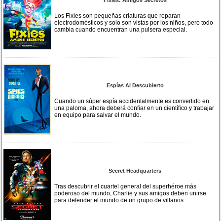
Los Fixies son pequeñas criaturas que reparan
electrodomésticos y solo son vistas por los niños, pero todo
cambia cuando encuentran una pulsera especial.
Espías Al Descubierto
Cuando un súper espía accidentalmente es convertido en
una paloma, ahora deberá confiar en un científico y trabajar
en equipo para salvar el mundo.
Secret Headquarters
Tras descubrir el cuartel general del superhéroe más
poderoso del mundo, Charlie y sus amigos deben unirse
para defender el mundo de un grupo de villanos.