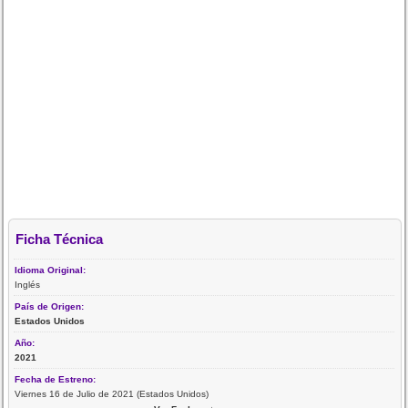
Ficha Técnica
Idioma Original:
Inglés
País de Origen:
Estados Unidos
Año:
2021
Fecha de Estreno:
Viernes 16 de Julio de 2021 (Estados Unidos)