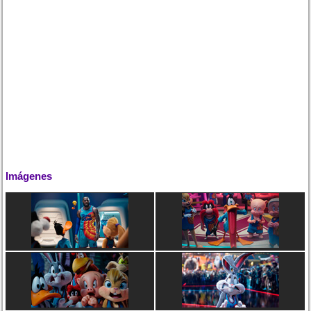
Imágenes