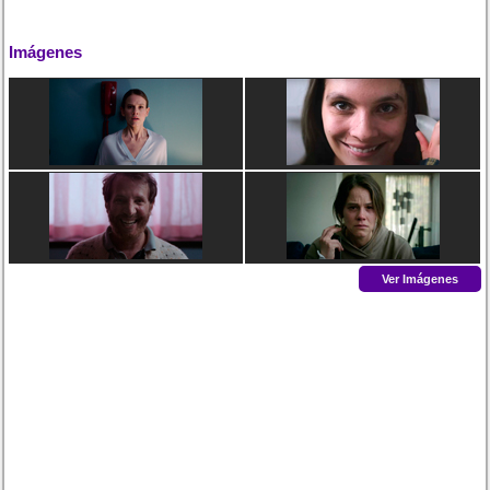
Imágenes
Ver Imágenes