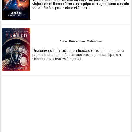
viajero en el tiempo forma un equipo consigo mismo cuando
tenía 12 años para salvar el futuro.
Alice: Presencias Malévolas
Una universitaria recién graduada se traslada a una casa
para cuidar a una niña con sus tres mejores amigas sin
saber que la casa está poseída.