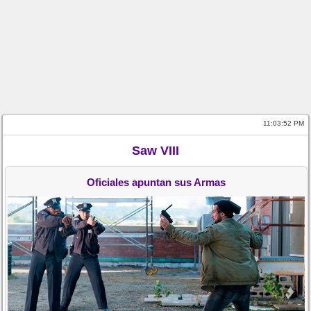
11:03:52 PM
Saw VIII
Oficiales apuntan sus Armas