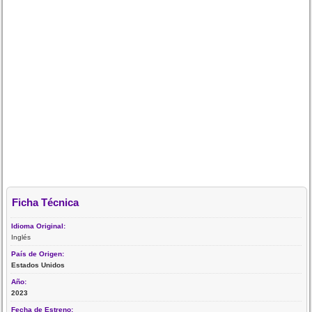
Ficha Técnica
Idioma Original:
Inglés
País de Origen:
Estados Unidos
Año:
2023
Fecha de Estreno: