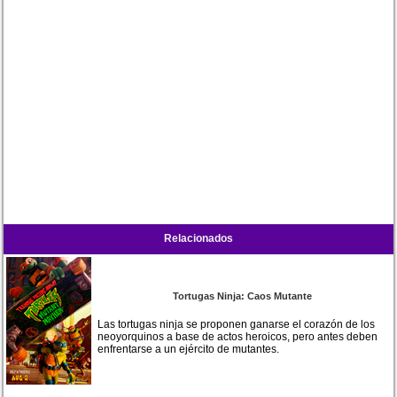
Relacionados
Tortugas Ninja: Caos Mutante
Las tortugas ninja se proponen ganarse el corazón de los
neoyorquinos a base de actos heroicos, pero antes deben
enfrentarse a un ejército de mutantes.