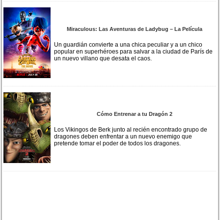
Miraculous: Las Aventuras de Ladybug – La Película
Un guardián convierte a una chica peculiar y a un chico
popular en superhéroes para salvar a la ciudad de París de
un nuevo villano que desata el caos.
Cómo Entrenar a tu Dragón 2
Los Vikingos de Berk junto al recién encontrado grupo de
dragones deben enfrentar a un nuevo enemigo que
pretende tomar el poder de todos los dragones.