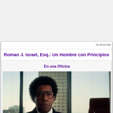
10:33:03 AM
Roman J. Israel, Esq.: Un Hombre con Principios
En una Oficina