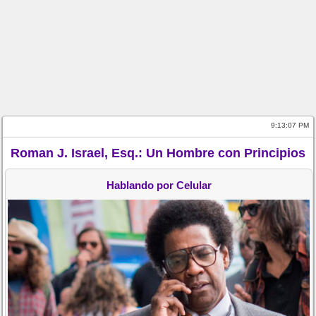
9:13:07 PM
Roman J. Israel, Esq.: Un Hombre con Principios
Hablando por Celular