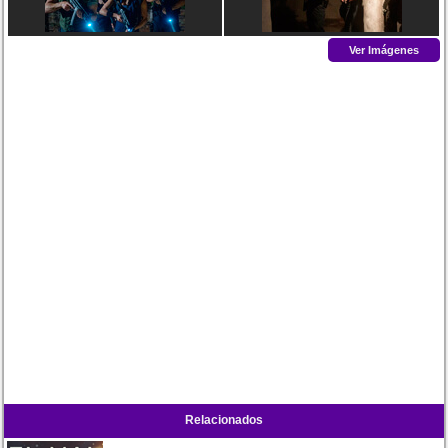
Ver Imágenes
Relacionados