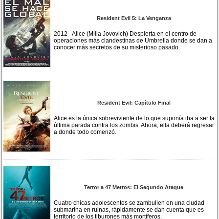
Resident Evil 5: La Venganza
2012 - Alice (Milla Jovovich) Despierta en el centro de
operaciones más clandestinas de Umbrella donde se dan a
conocer más secretos de su misterioso pasado.
Resident Evil: Capítulo Final
Alice es la única sobreviviente de lo que suponía iba a ser la
última parada contra los zombis. Ahora, ella deberá regresar
a donde todo comenzó.
Terror a 47 Metros: El Segundo Ataque
Cuatro chicas adolescentes se zambullen en una ciudad
submarina en ruinas, rápidamente se dan cuenta que es
territorio de los tiburones más mortíferos.