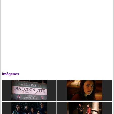
Imágenes