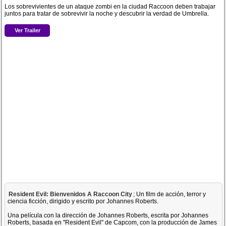
Los sobrevivientes de un ataque zombi en la ciudad Raccoon deben trabajar
juntos para tratar de sobrevivir la noche y descubrir la verdad de Umbrella.
Ver Trailer
Resident Evil: Bienvenidos A Raccoon City
; Un film de acción, terror y
ciencia ficción, dirigido y escrito por Johannes Roberts.
Una película con la dirección de Johannes Roberts, escrita por Johannes
Roberts, basada en "Resident Evil" de Capcom, con la producción de James