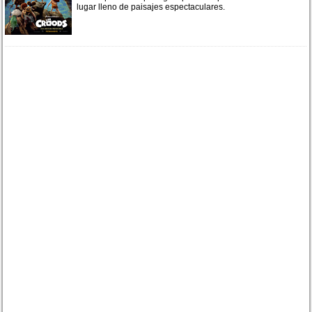
lugar lleno de paisajes espectaculares.