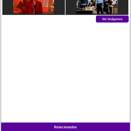
Ver Imágenes
Relacionados