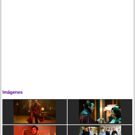
Imágenes