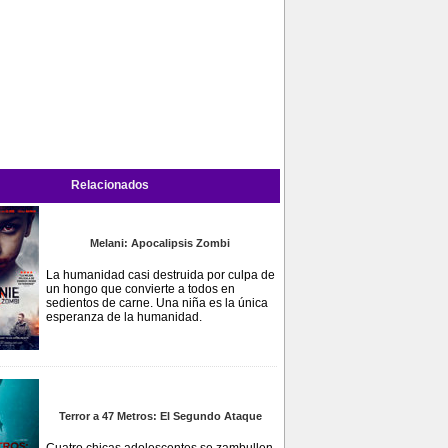
Relacionados
Melani: Apocalipsis Zombi
La humanidad casi destruida por culpa de
un hongo que convierte a todos en
sedientos de carne. Una niña es la única
esperanza de la humanidad.
Terror a 47 Metros: El Segundo Ataque