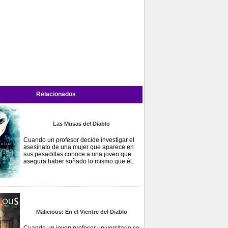
Relacionados
Las Musas del Diablo
Cuando un profesor decide investigar el
asesinato de una mujer que aparece en
sus pesadillas conoce a una joven que
asegura haber soñado lo mismo que él.
Malicious: En el Vientre del Diablo