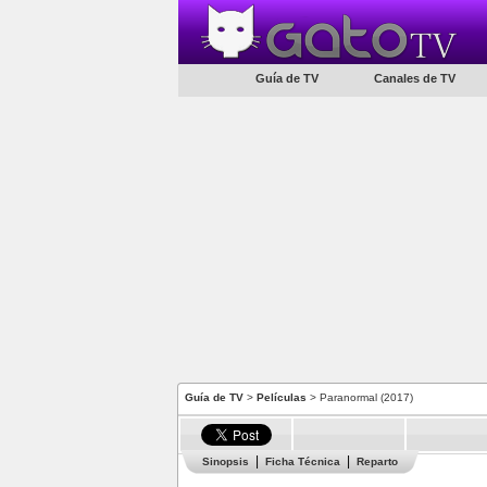
Guía de TV
Canales de TV
Guía de TV
>
Películas
> Paranormal (2017)
Sinopsis
Ficha Técnica
Reparto