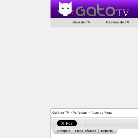
Guía de TV
Canales de TV
Guía de TV
>
Películas
> Pacto de Fuga
Sinopsis
Ficha Técnica
Reparto