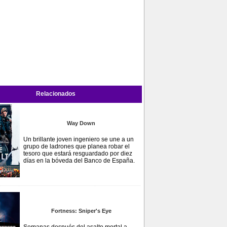
Relacionados
Way Down
Un brillante joven ingeniero se une a un
grupo de ladrones que planea robar el
tesoro que estará resguardado por diez
días en la bóveda del Banco de España.
Fortness: Sniper's Eye