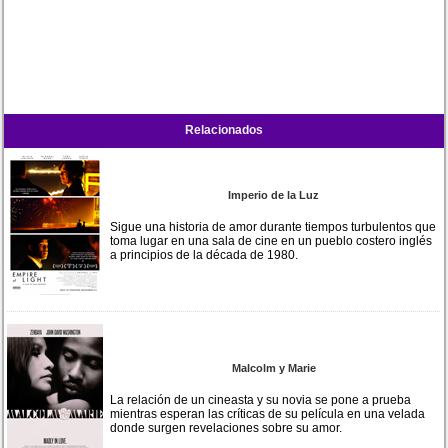
Relacionados
Imperio de la Luz
Sigue una historia de amor durante tiempos turbulentos que
toma lugar en una sala de cine en un pueblo costero inglés
a principios de la década de 1980.
Malcolm y Marie
La relación de un cineasta y su novia se pone a prueba
mientras esperan las críticas de su película en una velada
donde surgen revelaciones sobre su amor.