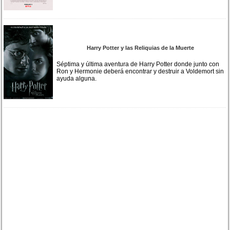
Harry Potter y las Reliquias de la Muerte
Séptima y última aventura de Harry Potter donde junto con
Ron y Hermonie deberá encontrar y destruir a Voldemort sin
ayuda alguna.