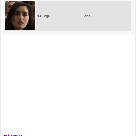
Paz Vega
Loles