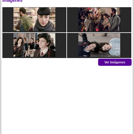
Imágenes
Ver Imágenes