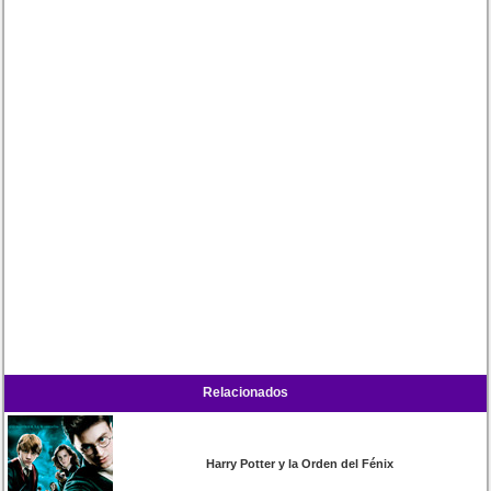
Relacionados
Harry Potter y la Orden del Fénix