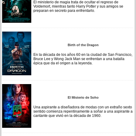
El ministerio de magia trata de ocultar el regreso de
Voldemort, mientras tanto Harry Potter y sus amigos se
preparan en secreto para enfrentarlo.
Birth of the Dragon
En la década de los años 60 en la ciudad de San Francisco,
Bruce Lee y Wong Jack Man se enfrentan a una batalla
épica que da el origen a la leyenda.
El Misterio de Soho
Una aspirante a diseñadora de modas con un extraño sexto
sentido comienza repentinamente a soñar a una aspirante a
cantante que vivió en la década de 1960.