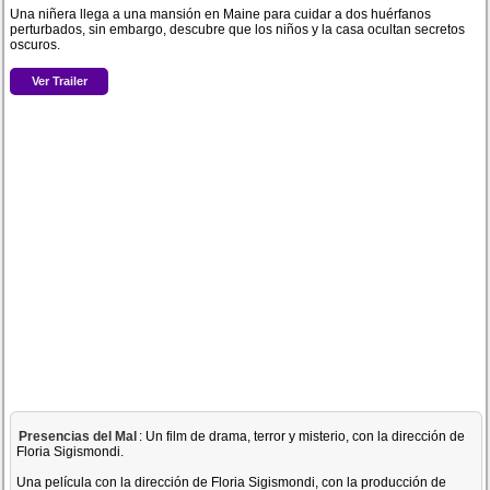
Una niñera llega a una mansión en Maine para cuidar a dos huérfanos
perturbados, sin embargo, descubre que los niños y la casa ocultan secretos
oscuros.
Ver Trailer
Presencias del Mal
: Un film de drama, terror y misterio, con la dirección de
Floria Sigismondi.
Una película con la dirección de Floria Sigismondi, con la producción de