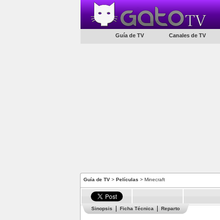
Guía de TV
Canales de TV
Guía de TV
>
Películas
> Minecraft
Sinopsis
Ficha Técnica
Reparto