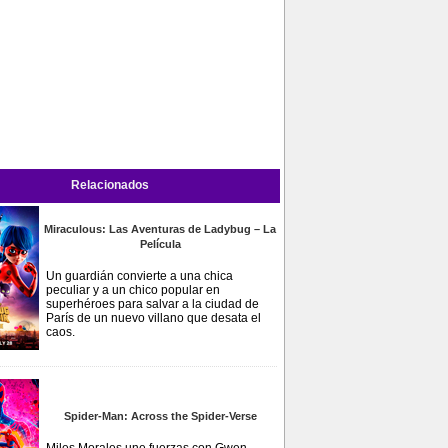
Relacionados
Miraculous: Las Aventuras de Ladybug – La
Película
Un guardián convierte a una chica
peculiar y a un chico popular en
superhéroes para salvar a la ciudad de
París de un nuevo villano que desata el
caos.
Spider-Man: Across the Spider-Verse