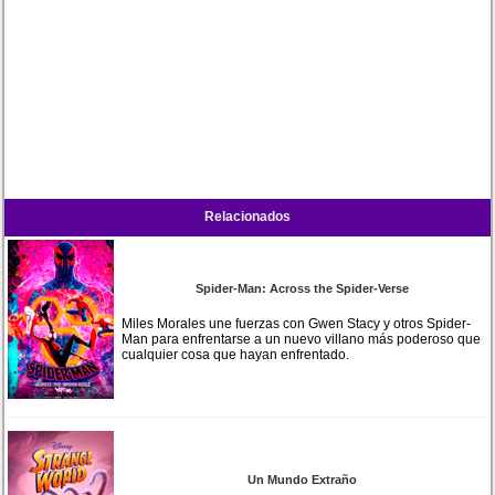
Relacionados
Spider-Man: Across the Spider-Verse
Miles Morales une fuerzas con Gwen Stacy y otros Spider-
Man para enfrentarse a un nuevo villano más poderoso que
cualquier cosa que hayan enfrentado.
Un Mundo Extraño