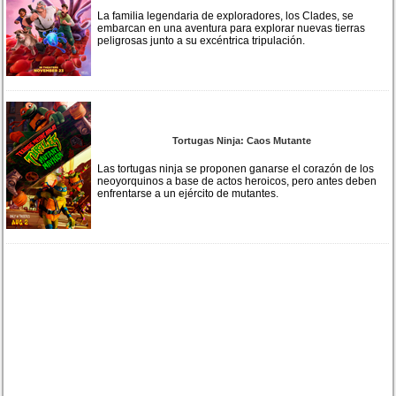
La familia legendaria de exploradores, los Clades, se
embarcan en una aventura para explorar nuevas tierras
peligrosas junto a su excéntrica tripulación.
Tortugas Ninja: Caos Mutante
Las tortugas ninja se proponen ganarse el corazón de los
neoyorquinos a base de actos heroicos, pero antes deben
enfrentarse a un ejército de mutantes.