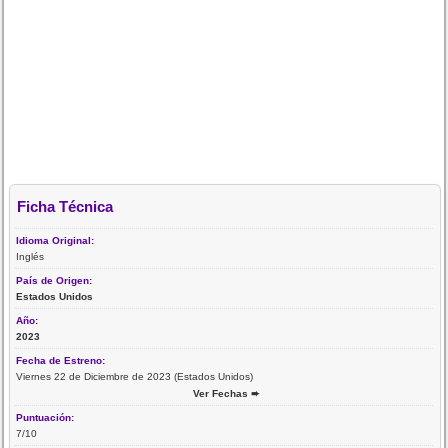
Ficha Técnica
Idioma Original:
Inglés
País de Origen:
Estados Unidos
Año:
2023
Fecha de Estreno:
Viernes 22 de Diciembre de 2023 (Estados Unidos)
Ver Fechas ➨
Puntuación:
7/10