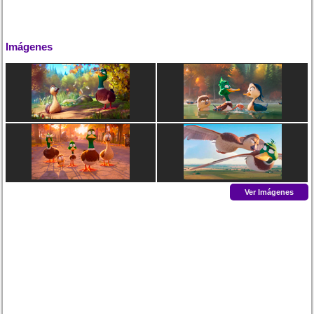
Imágenes
Ver Imágenes