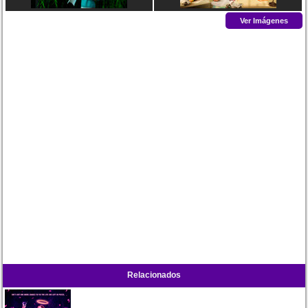
Ver Imágenes
Relacionados