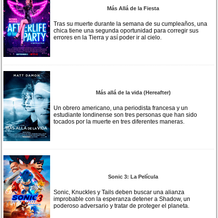
Más Allá de la Fiesta
Tras su muerte durante la semana de su cumpleaños, una
chica tiene una segunda oportunidad para corregir sus
errores en la Tierra y así poder ir al cielo.
Más allá de la vida (Hereafter)
Un obrero americano, una periodista francesa y un
estudiante londinense son tres personas que han sido
tocados por la muerte en tres diferentes maneras.
Sonic 3: La Película
Sonic, Knuckles y Tails deben buscar una alianza
improbable con la esperanza detener a Shadow, un
poderoso adversario y tratar de proteger el planeta.