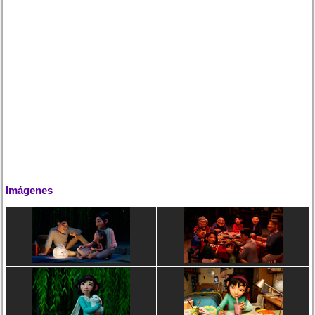
Imágenes