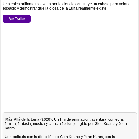
Una chica brillante motivada por la ciencia construye un cohete para volar al
espacio y demostrar que la diosa de la Luna realmente existe.
Ver Trailer
Más Allá de la Luna (2020)
: Un film de animación, aventura, comedia,
familia, fantasía, música y ciencia ficción, dirigido por Glen Keane y John
Kahrs.
Una película con la dirección de Glen Keane y John Kahrs, con la