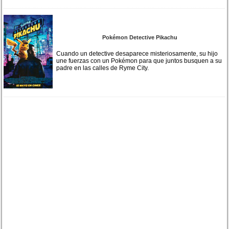
Pokémon Detective Pikachu
Cuando un detective desaparece misteriosamente, su hijo
une fuerzas con un Pokémon para que juntos busquen a su
padre en las calles de Ryme City.