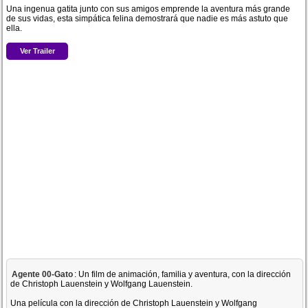
Una ingenua gatita junto con sus amigos emprende la aventura más grande
de sus vidas, esta simpática felina demostrará que nadie es más astuto que
ella.
Ver Trailer
Agente 00-Gato
: Un film de animación, familia y aventura, con la dirección
de Christoph Lauenstein y Wolfgang Lauenstein.
Una película con la dirección de Christoph Lauenstein y Wolfgang