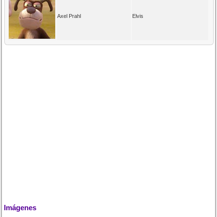
Axel Prahl
Elvis
Imágenes