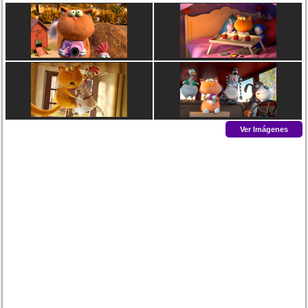
Ver Imágenes