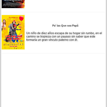
Pa' las Que sea Papá
Un niño de diez años escapa de su hogar sin rumbo, en el
camino se tropieza con un payaso sin saber que este
formaría un gran vínculo paterno con él.