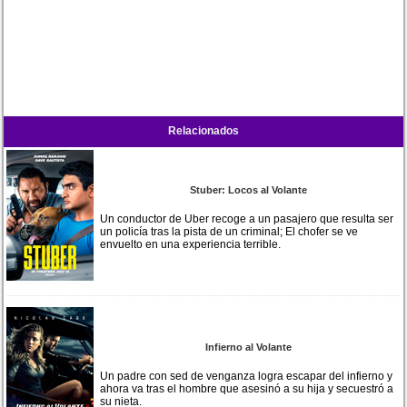
Relacionados
Stuber: Locos al Volante
Un conductor de Uber recoge a un pasajero que resulta ser
un policía tras la pista de un criminal; El chofer se ve
envuelto en una experiencia terrible.
Infierno al Volante
Un padre con sed de venganza logra escapar del infierno y
ahora va tras el hombre que asesinó a su hija y secuestró a
su nieta.