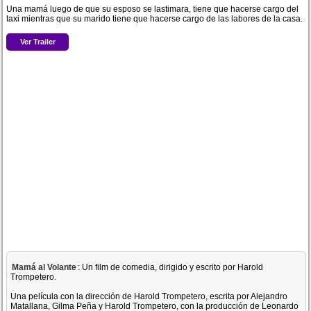
Una mamá luego de que su esposo se lastimara, tiene que hacerse cargo del
taxi mientras que su marido tiene que hacerse cargo de las labores de la casa.
Ver Trailer
Mamá al Volante
: Un film de comedia, dirigido y escrito por Harold
Trompetero.
Una película con la dirección de Harold Trompetero, escrita por Alejandro
Matallana, Gilma Peña y Harold Trompetero, con la producción de Leonardo