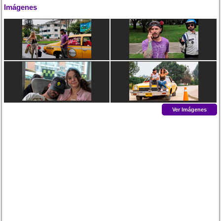
Imágenes
Ver Imágenes