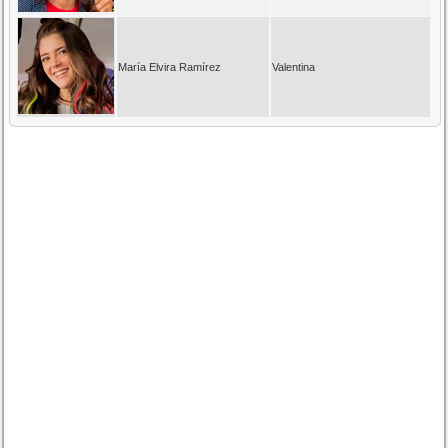
María Elvira Ramírez
Valentina